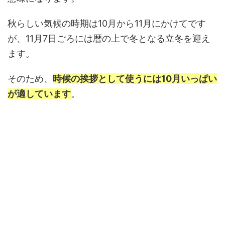
秋らしい気候の時期は10月から11月にかけてです
が、11月7日ごろには暦の上で冬となる立冬を迎え
ます。
そのため、
時候の挨拶として使うには10月いっぱい
が適しています
。