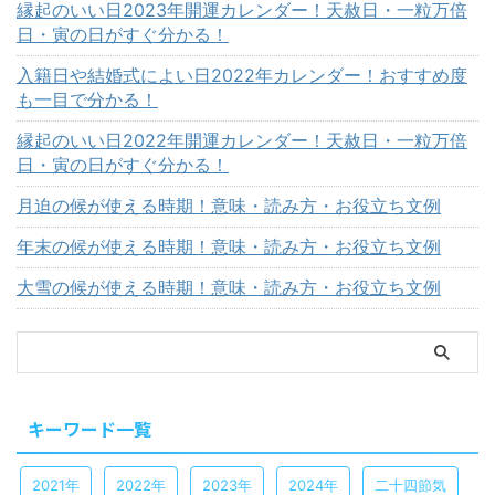
縁起のいい日2023年開運カレンダー！天赦日・一粒万倍
日・寅の日がすぐ分かる！
入籍日や結婚式によい日2022年カレンダー！おすすめ度
も一目で分かる！
縁起のいい日2022年開運カレンダー！天赦日・一粒万倍
日・寅の日がすぐ分かる！
月迫の候が使える時期！意味・読み方・お役立ち文例
年末の候が使える時期！意味・読み方・お役立ち文例
大雪の候が使える時期！意味・読み方・お役立ち文例
キーワード一覧
2021年
2022年
2023年
2024年
二十四節気