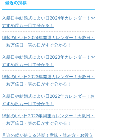
最近の投稿
入籍日や結婚式によい日2024年カレンダー！お
すすめ度も一目で分かる！
縁起のいい日2024年開運カレンダー！天赦日・
一粒万倍日・寅の日がすぐ分かる！
入籍日や結婚式によい日2023年カレンダー！お
すすめ度も一目で分かる！
縁起のいい日2023年開運カレンダー！天赦日・
一粒万倍日・寅の日がすぐ分かる！
入籍日や結婚式によい日2022年カレンダー！お
すすめ度も一目で分かる！
縁起のいい日2022年開運カレンダー！天赦日・
一粒万倍日・寅の日がすぐ分かる！
月迫の候が使える時期！意味・読み方・お役立