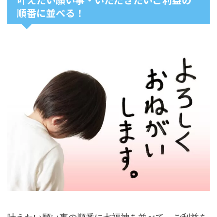
順番に並べる！