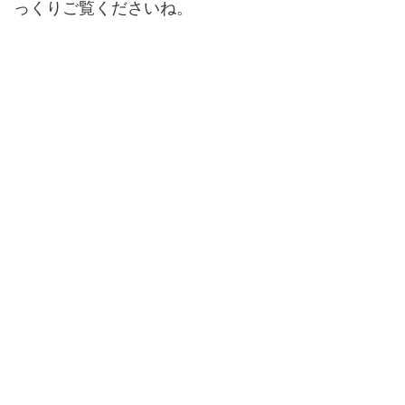
っくりご覧くださいね。