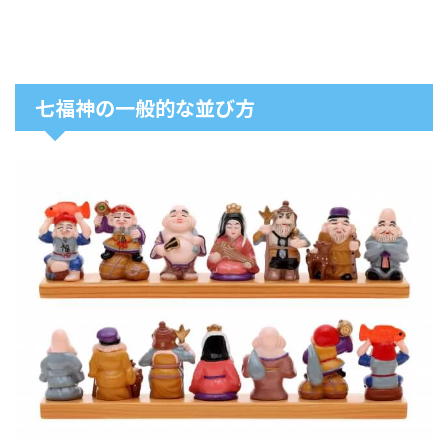
七福神の一般的な並び方