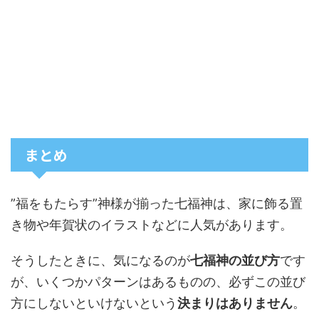
まとめ
”福をもたらす”神様が揃った七福神は、家に飾る置
き物や年賀状のイラストなどに人気があります。
そうしたときに、気になるのが
七福神の並び方
です
が、いくつかパターンはあるものの、必ずこの並び
方にしないといけないという
決まりはありません
。