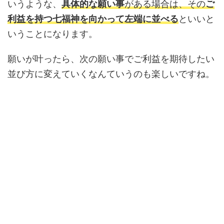
いうような、
具体的な願い事
がある場合は、その
ご
利益を持つ七福神を向かって左端に並べる
といいと
いうことになります。
願いが叶ったら、次の願い事でご利益を期待したい
並び方に変えていくなんていうのも楽しいですね。