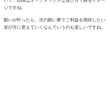
いて、以降はオーソドックスな並び方で飾るイメー
ジですね。
願いが叶ったら、次の願い事でご利益を期待したい
並び方に変えていくなんていうのも楽しいですね。