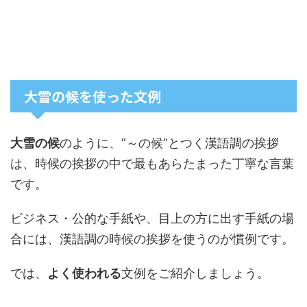
大雪の候を使った文例
大雪の候
のように、”～の候”とつく漢語調の挨拶
は、時候の挨拶の中で最もあらたまった丁寧な言葉
です。
ビジネス・公的な手紙や、目上の方に出す手紙の場
合には、漢語調の時候の挨拶を使うのが慣例です。
では、
よく使われる
文例
をご紹介しましょう。