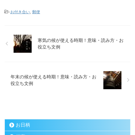
-
お付き合い
,
郵便
寒気の候が使える時期！意味・読み方・お
役立ち文例
年末の候が使える時期！意味・読み方・お
役立ち文例
お日柄