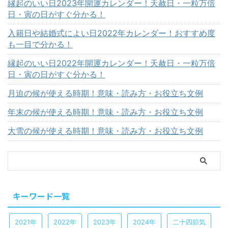
縁起のいい日2023年開運カレンダー！天赦日・一粒万倍
日・寅の日がすぐ分かる！
入籍日や結婚式によい日2022年カレンダー！おすすめ度
も一目で分かる！
縁起のいい日2022年開運カレンダー！天赦日・一粒万倍
日・寅の日がすぐ分かる！
月迫の候が使える時期！意味・読み方・お役立ち文例
年末の候が使える時期！意味・読み方・お役立ち文例
大雪の候が使える時期！意味・読み方・お役立ち文例
キーワード一覧
2021年
2022年
2023年
2024年
二十四節気