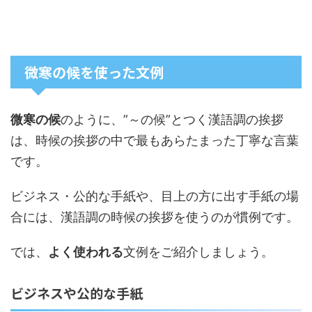
微寒の候を使った文例
微寒の候
のように、”～の候”とつく漢語調の挨拶
は、時候の挨拶の中で最もあらたまった丁寧な言葉
です。
ビジネス・公的な手紙や、目上の方に出す手紙の場
合には、漢語調の時候の挨拶を使うのが慣例です。
では、
よく使われる
文例
をご紹介しましょう。
ビジネスや公的な手紙