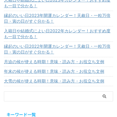
も一目で分かる！
縁起のいい日2023年開運カレンダー！天赦日・一粒万倍
日・寅の日がすぐ分かる！
入籍日や結婚式によい日2022年カレンダー！おすすめ度
も一目で分かる！
縁起のいい日2022年開運カレンダー！天赦日・一粒万倍
日・寅の日がすぐ分かる！
月迫の候が使える時期！意味・読み方・お役立ち文例
年末の候が使える時期！意味・読み方・お役立ち文例
大雪の候が使える時期！意味・読み方・お役立ち文例
キーワード一覧