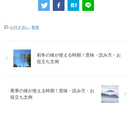
-
お付き合い
,
郵便
初冬の候が使える時期！意味・読み方・お
役立ち文例
夜寒の候が使える時期！意味・読み方・お
役立ち文例