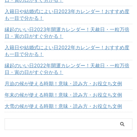
入籍日や結婚式によい日2023年カレンダー！おすすめ度
も一目で分かる！
縁起のいい日2023年開運カレンダー！天赦日・一粒万倍
日・寅の日がすぐ分かる！
入籍日や結婚式によい日2022年カレンダー！おすすめ度
も一目で分かる！
縁起のいい日2022年開運カレンダー！天赦日・一粒万倍
日・寅の日がすぐ分かる！
月迫の候が使える時期！意味・読み方・お役立ち文例
年末の候が使える時期！意味・読み方・お役立ち文例
大雪の候が使える時期！意味・読み方・お役立ち文例