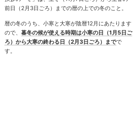
前日（2月3日ごろ）までの暦の上での冬のこと。
暦の冬のうち、小寒と大寒が陰暦12月にあたります
ので、
暮冬の候が使える時期は小寒の日（1月5日ご
ろ）から大寒の終わる日（2月3日ごろ）まで
で
す。