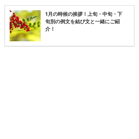
1月の時候の挨拶！上旬・中旬・下
旬別の例文を結び文と一緒にご紹
介！