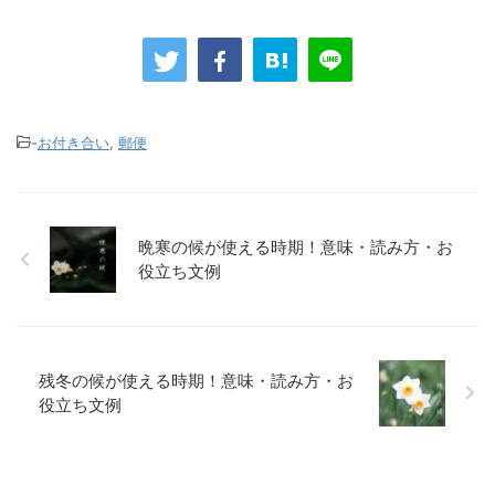
-
お付き合い
,
郵便
晩寒の候が使える時期！意味・読み方・お
役立ち文例
残冬の候が使える時期！意味・読み方・お
役立ち文例