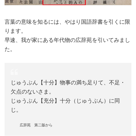
言葉の意味を知るには、やはり国語辞書を引くに限
ります。
早速、我が家にある年代物の広辞苑を引いてみまし
た。
じゅうぶん【十分】物事の満ち足りて、不足・
欠点のないさま。
じゅうぶん【充分】十分（じゅうぶん）に同
じ。
広辞苑 第二版から