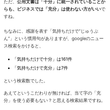
ただ、
公用文書は「十分」に統一されていることか
らも、ビジネスでは「充分」は使わない方がいい
で
すね。
ちなみに、感謝を表す「気持ちだけで“じゅうぶ
ん“」という慣用句がありますが、googleのニュー
ス検索をかけると、
「気持ちだけで十分」は161件
「気持ちだけで充分」は7件
という検索数でした。
あえてというこだわりが無ければ、当て字の「充
分」を使う必要もない？と思える検索結果ですね。