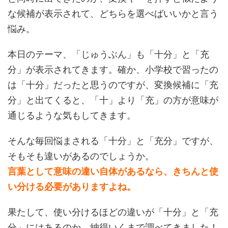
な候補が表示されて、どちらを選べばいいかと言う
悩み。
本日のテーマ、「じゅうぶん」も「十分」と「充
分」が表示されてきます。確か、小学校で習ったの
は「十分」だったと思うのですが、変換候補に「充
分」と出てくると、「十」より「充」の方が意味が
通じるような気もしてきます。
そんな毎回悩まされる「十分」と「充分」ですが、
そもそも違いがあるのでしょうか。
言葉として意味の違い自体があるなら、きちんと使
い分ける必要がありますよね。
果たして、使い分けるほどの違いが「十分」と「充
分」にはあるのか、納得いくまで調べてきました！