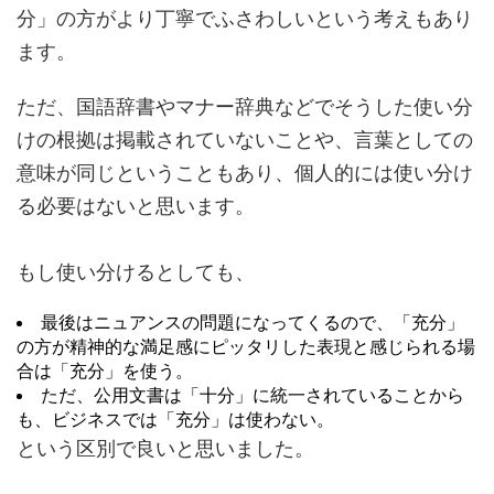
分」の方がより丁寧でふさわしいという考えもあり
ます。
ただ、国語辞書やマナー辞典などでそうした使い分
けの根拠は掲載されていないことや、言葉としての
意味が同じということもあり、個人的には使い分け
る必要はないと思います。
もし使い分けるとしても、
最後はニュアンスの問題になってくるので、「充分」
の方が精神的な満足感にピッタリした表現と感じられる場
合は「充分」を使う。
ただ、公用文書は「十分」に統一されていることから
も、ビジネスでは「充分」は使わない。
という区別で良いと思いました。