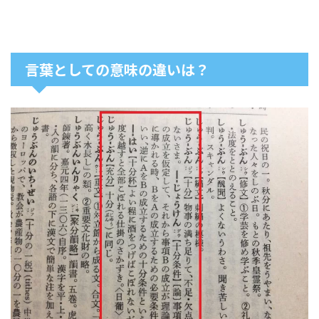
言葉としての意味の違いは？