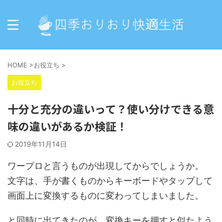
HOME
>
お役立ち
>
お役立ち
十分と充分の違いって？使い分けできる意
味の違いがあるか検証！
2019年11月14日
ワープロと言うものが出現してからでしょうか。
文字は、手が書くものからキーボードやタップして
画面上に変換するものに変わってしまいました。
と同時に出てきたのが、変換キーを押すと似たよう