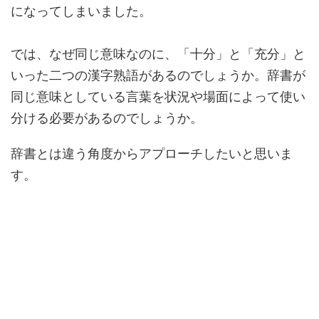
になってしまいました。
では、なぜ同じ意味なのに、「十分」と「充分」と
いった二つの漢字熟語があるのでしょうか。辞書が
同じ意味としている言葉を状況や場面によって使い
分ける必要があるのでしょうか。
辞書とは違う角度からアプローチしたいと思いま
す。