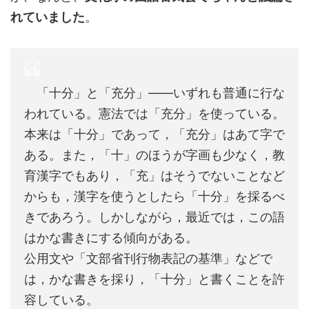
れていました
。
「十分」と「充分」――いずれも普通に行な
われている。憲法では「充分」を使っている。
本来は「十分」であって，「充分」はあて字で
ある。また，「十」のほうが字画も少なく，教
育漢字でもあり，「充」はそうでないことなど
からも，漢字を使うとしたら「十分」を採るべ
きであろう。しかしながら，最近では，この語
はかな書きにする傾向がある。
公用文や「文部省刊行物表記の基準」などで
は，かな書きを採り，「十分」と書くことを許
容している。