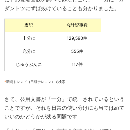
ダントツにずば抜けていることも分かりました。
表記
合計記事数
十分に
129,590件
充分に
555件
じゅうぶんに
117件
*
新聞トレンド（日経テレコン）で検索
さて、公用文書が「十分」で統一されているという
ことですが、それを日常の使い分けにも当てはめて
いいのかどうかが残る問題です。