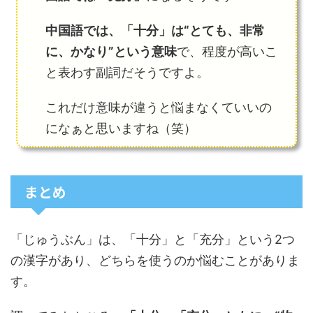
中国語では、「十分」は“とても、非常
に、かなり”という意味
で、程度が高いこ
と表わす副詞だそうですよ。
これだけ意味が違うと悩まなくていいの
になぁと思いますね（笑）
まとめ
「じゅうぶん」は、「十分」と「充分」という2つ
の漢字があり、どちらを使うのか悩むことがありま
す。