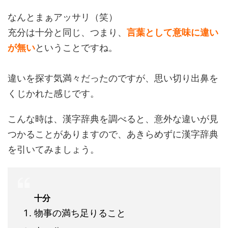
なんとまぁアッサリ（笑）
充分は十分と同じ、つまり、
言葉として意味に違い
が無い
ということですね。
違いを探す気満々だったのですが、思い切り出鼻を
くじかれた感じです。
こんな時は、漢字辞典を調べると、意外な違いが見
つかることがありますので、あきらめずに漢字辞典
を引いてみましょう。
十分
物事の満ち足りること