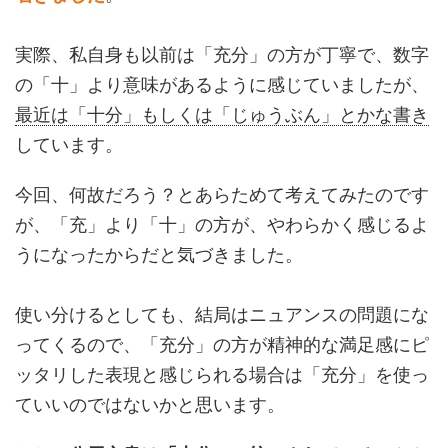
実際、私自身も以前は「充分」の方が丁寧で、数字
の「十」より意味があるように感じていましたが、
最近は「十分」もしくは「じゅうぶん」とかな書き
しています。
今回、何故だろう？とあらためて考えてみたのです
が、「充」より「十」の方が、やわらかく感じるよ
うになったからだと気づきました。
使い分けるとしても、結局はニュアンスの問題にな
ってくるので、「充分」の方が精神的な満足感にピ
ッタリした表現と感じられる場合は「充分」を使っ
ていいのではないかと思います。