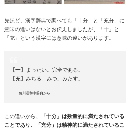
先ほど、漢字辞典で調べても「十分」と「充分」に
意味の違いはないとお伝えしましたが、「十」と
「充」という漢字には意味の違いがあります。
【十】まったい。完全である。
【充】みちる。みつ。みたす。
角川漢和中辞典から
この違いから、
「十分」は数量的に満たされている
ことであり、「充分」は精神的に満たされているこ