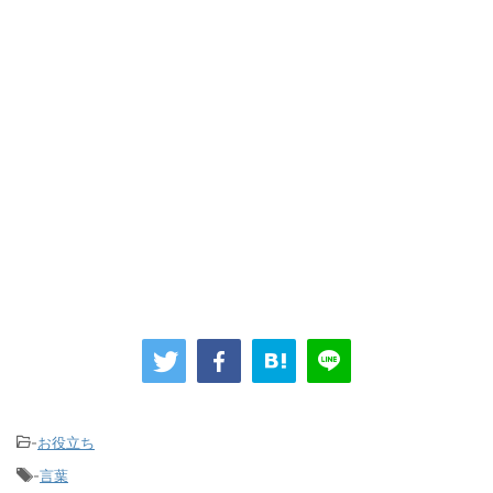
-
お役立ち
-
言葉