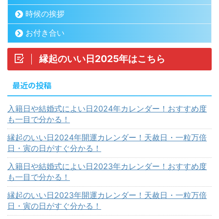
時候の挨拶
お付き合い
縁起のいい日2025年はこちら
最近の投稿
入籍日や結婚式によい日2024年カレンダー！おすすめ度
も一目で分かる！
縁起のいい日2024年開運カレンダー！天赦日・一粒万倍
日・寅の日がすぐ分かる！
入籍日や結婚式によい日2023年カレンダー！おすすめ度
も一目で分かる！
縁起のいい日2023年開運カレンダー！天赦日・一粒万倍
日・寅の日がすぐ分かる！