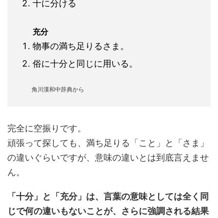
十に分ける
充分
物事の満ち足りるさま。
俗に十分と同じに用いる。
角川漢和中辞典から
完全に空振りです。
頑張って探しても、満ち足りる「こと」と「さま」
の違いぐらいですが、意味の違いとは到底言えませ
ん。
「十分」と「充分」は、言葉の意味としては全く同
じで何の違いもないことが、さらに強調される結果