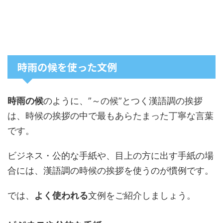
時雨の候を使った文例
時雨の候
のように、”～の候”とつく漢語調の挨拶
は、時候の挨拶の中で最もあらたまった丁寧な言葉
です。
ビジネス・公的な手紙や、目上の方に出す手紙の場
合には、漢語調の時候の挨拶を使うのが慣例です。
では、
よく使われる
文例
をご紹介しましょう。