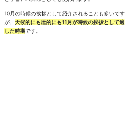
10月の時候の挨拶として紹介されることも多いです
が、
天候的にも暦的にも11月が時候の挨拶として適
した時期
です。