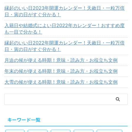
縁起のいい日2023年開運カレンダー！天赦日・一粒万倍
日・寅の日がすぐ分かる！
入籍日や結婚式によい日2022年カレンダー！おすすめ度
も一目で分かる！
縁起のいい日2022年開運カレンダー！天赦日・一粒万倍
日・寅の日がすぐ分かる！
月迫の候が使える時期！意味・読み方・お役立ち文例
年末の候が使える時期！意味・読み方・お役立ち文例
大雪の候が使える時期！意味・読み方・お役立ち文例
キーワード一覧