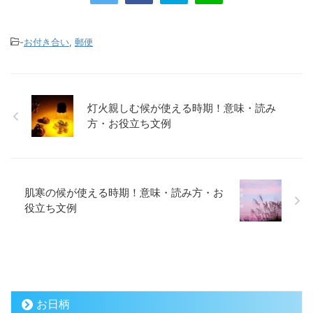
-
お付き合い
,
郵便
灯火親しむ候が使える時期！意味・読み
方・お役立ち文例
肌寒の候が使える時期！意味・読み方・お
役立ち文例
お日柄