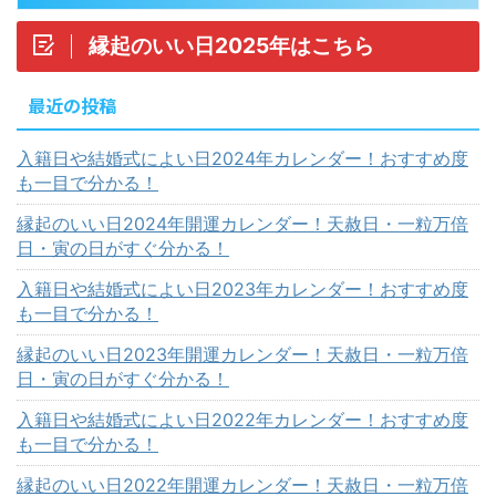
縁起のいい日2025年はこちら
最近の投稿
入籍日や結婚式によい日2024年カレンダー！おすすめ度
も一目で分かる！
縁起のいい日2024年開運カレンダー！天赦日・一粒万倍
日・寅の日がすぐ分かる！
入籍日や結婚式によい日2023年カレンダー！おすすめ度
も一目で分かる！
縁起のいい日2023年開運カレンダー！天赦日・一粒万倍
日・寅の日がすぐ分かる！
入籍日や結婚式によい日2022年カレンダー！おすすめ度
も一目で分かる！
縁起のいい日2022年開運カレンダー！天赦日・一粒万倍