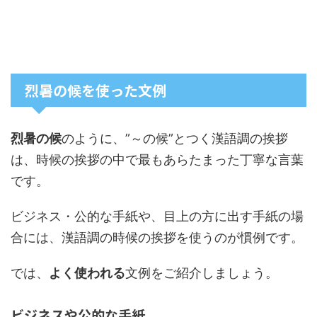
烈暑の候を使った文例
烈暑の候
のように、”～の候”とつく漢語調の挨拶
は、時候の挨拶の中で最もあらたまった丁寧な言葉
です。
ビジネス・公的な手紙や、目上の方に出す手紙の場
合には、漢語調の時候の挨拶を使うのが慣例です。
では、
よく使われる
文例
をご紹介しましょう。
ビジネスや公的な手紙