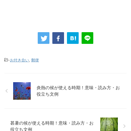
-
お付き合い
,
郵便
炎熱の候が使える時期！意味・読み方・お
役立ち文例
甚暑の候が使える時期！意味・読み方・お
役立ち文例