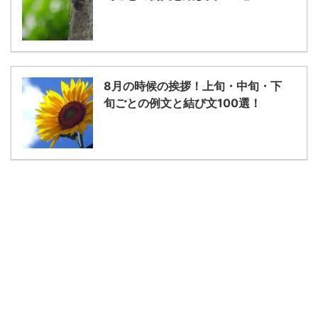
8月の時候の挨拶！上旬・中旬・下
旬ごとの例文と結び文100選！