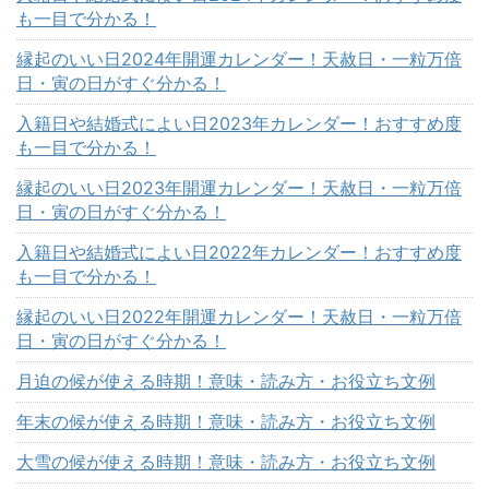
も一目で分かる！
縁起のいい日2024年開運カレンダー！天赦日・一粒万倍
日・寅の日がすぐ分かる！
入籍日や結婚式によい日2023年カレンダー！おすすめ度
も一目で分かる！
縁起のいい日2023年開運カレンダー！天赦日・一粒万倍
日・寅の日がすぐ分かる！
入籍日や結婚式によい日2022年カレンダー！おすすめ度
も一目で分かる！
縁起のいい日2022年開運カレンダー！天赦日・一粒万倍
日・寅の日がすぐ分かる！
月迫の候が使える時期！意味・読み方・お役立ち文例
年末の候が使える時期！意味・読み方・お役立ち文例
大雪の候が使える時期！意味・読み方・お役立ち文例