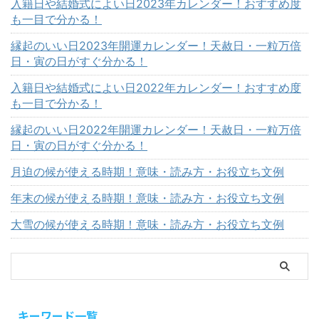
入籍日や結婚式によい日2023年カレンダー！おすすめ度
も一目で分かる！
縁起のいい日2023年開運カレンダー！天赦日・一粒万倍
日・寅の日がすぐ分かる！
入籍日や結婚式によい日2022年カレンダー！おすすめ度
も一目で分かる！
縁起のいい日2022年開運カレンダー！天赦日・一粒万倍
日・寅の日がすぐ分かる！
月迫の候が使える時期！意味・読み方・お役立ち文例
年末の候が使える時期！意味・読み方・お役立ち文例
大雪の候が使える時期！意味・読み方・お役立ち文例
キーワード一覧