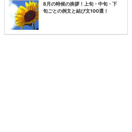
8月の時候の挨拶！上旬・中旬・下
旬ごとの例文と結び文100選！