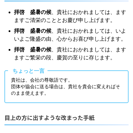
拝啓 盛暑の候
、貴社におかれましては、ます
ますご清栄のこととお慶び申し上げます。
拝啓 盛暑の候
、貴社におかれましては、いよ
いよご隆盛の由、心からお喜び申し上げます。
拝啓 盛暑の候
、貴社におかれましては、ます
ますご繁栄の段、慶賀の至りに存じます。
ちょっと一言
貴社は、会社の尊敬語です。
団体や協会に送る場合は、貴社を貴会に変えればそ
のまま使えます。
目上の方に出すような改まった手紙