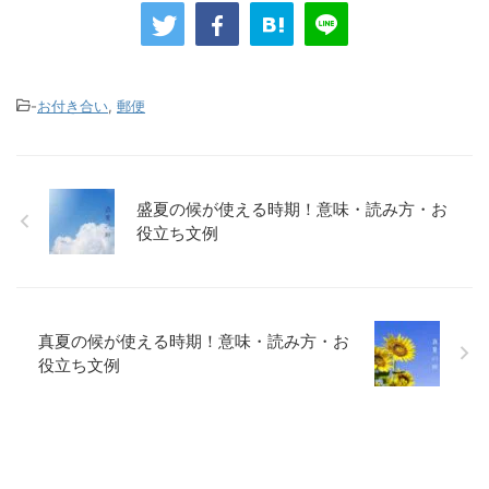
-
お付き合い
,
郵便
盛夏の候が使える時期！意味・読み方・お
役立ち文例
真夏の候が使える時期！意味・読み方・お
役立ち文例