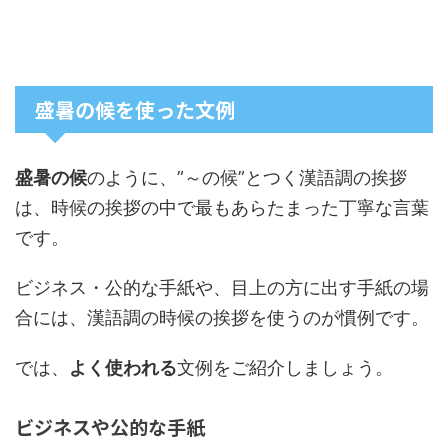
盛暑の候を使った文例
盛暑の候
のように、”～の候”とつく漢語調の挨拶
は、時候の挨拶の中で最もあらたまった丁寧な言葉
です。
ビジネス・公的な手紙や、目上の方に出す手紙の場
合には、漢語調の時候の挨拶を使うのが慣例です。
では、
よく使われる
文例
をご紹介しましょう。
ビジネスや公的な手紙