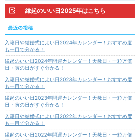
縁起のいい日2025年はこちら
最近の投稿
入籍日や結婚式によい日2024年カレンダー！おすすめ度
も一目で分かる！
縁起のいい日2024年開運カレンダー！天赦日・一粒万倍
日・寅の日がすぐ分かる！
入籍日や結婚式によい日2023年カレンダー！おすすめ度
も一目で分かる！
縁起のいい日2023年開運カレンダー！天赦日・一粒万倍
日・寅の日がすぐ分かる！
入籍日や結婚式によい日2022年カレンダー！おすすめ度
も一目で分かる！
縁起のいい日2022年開運カレンダー！天赦日・一粒万倍