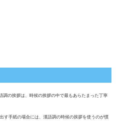
漢語調の挨拶は、時候の挨拶の中で最もあらたまった丁寧
出す手紙の場合には、漢語調の時候の挨拶を使うのが慣