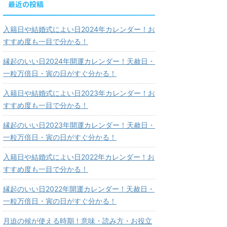
最近の投稿
入籍日や結婚式によい日2024年カレンダー！お
すすめ度も一目で分かる！
縁起のいい日2024年開運カレンダー！天赦日・
一粒万倍日・寅の日がすぐ分かる！
入籍日や結婚式によい日2023年カレンダー！お
すすめ度も一目で分かる！
縁起のいい日2023年開運カレンダー！天赦日・
一粒万倍日・寅の日がすぐ分かる！
入籍日や結婚式によい日2022年カレンダー！お
すすめ度も一目で分かる！
縁起のいい日2022年開運カレンダー！天赦日・
一粒万倍日・寅の日がすぐ分かる！
月迫の候が使える時期！意味・読み方・お役立