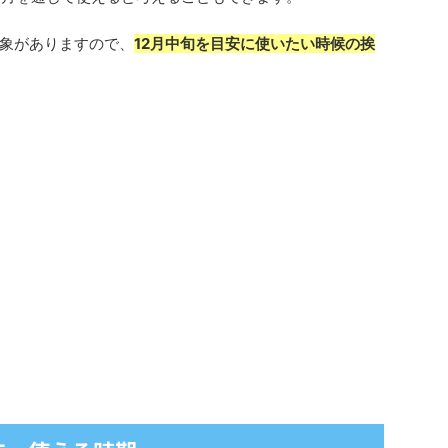
象がありますので、
12月中旬を目安に使いたい時候の挨