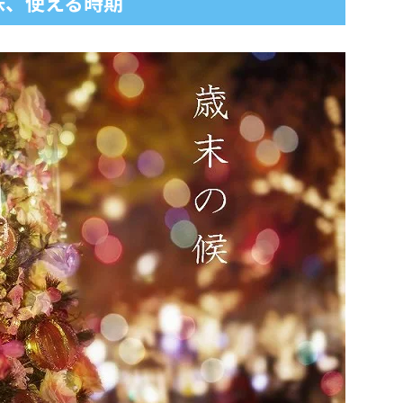
味、使える時期