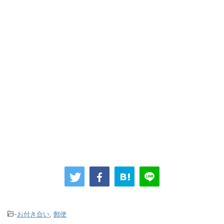
-
お付き合い
,
郵便