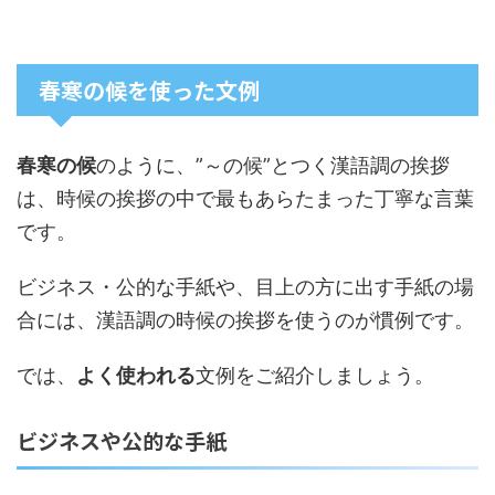
春寒の候を使った文例
春寒の候
のように、”～の候”とつく漢語調の挨拶
は、時候の挨拶の中で最もあらたまった丁寧な言葉
です。
ビジネス・公的な手紙や、目上の方に出す手紙の場
合には、漢語調の時候の挨拶を使うのが慣例です。
では、
よく使われる
文例
をご紹介しましょう。
ビジネスや公的な手紙