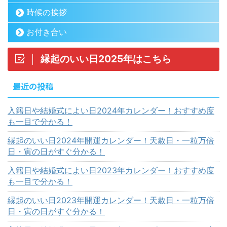
時候の挨拶
お付き合い
縁起のいい日2025年はこちら
最近の投稿
入籍日や結婚式によい日2024年カレンダー！おすすめ度
も一目で分かる！
縁起のいい日2024年開運カレンダー！天赦日・一粒万倍
日・寅の日がすぐ分かる！
入籍日や結婚式によい日2023年カレンダー！おすすめ度
も一目で分かる！
縁起のいい日2023年開運カレンダー！天赦日・一粒万倍
日・寅の日がすぐ分かる！