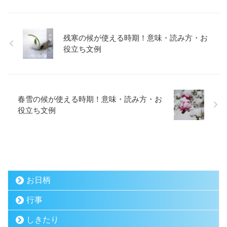
残寒の候が使える時期！意味・読み方・お
役立ち文例
春雪の候が使える時期！意味・読み方・お
役立ち文例
お日柄
行事
しきたり