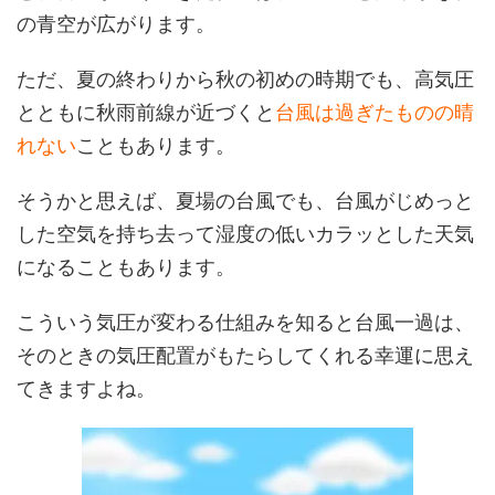
の青空が広がります。
ただ、夏の終わりから秋の初めの時期でも、高気圧
とともに秋雨前線が近づくと
台風は過ぎたものの晴
れない
こともあります。
そうかと思えば、夏場の台風でも、台風がじめっと
した空気を持ち去って湿度の低いカラッとした天気
になることもあります。
こういう気圧が変わる仕組みを知ると台風一過は、
そのときの気圧配置がもたらしてくれる幸運に思え
てきますよね。