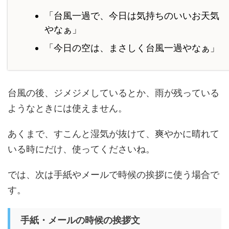
「台風一過で、今日は気持ちのいいお天気
やなぁ」
「今日の空は、まさしく台風一過やなぁ」
台風の後、ジメジメしているとか、雨が残っている
ようなときには使えません。
あくまで、すこんと湿気が抜けて、爽やかに晴れて
いる時にだけ、使ってくださいね。
では、次は手紙やメールで時候の挨拶に使う場合で
す。
手紙・メールの時候の挨拶文