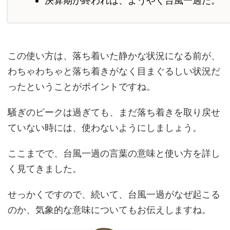
決算期が終われば、ようやく台風一過だ。
この使い方は、落ち着いた静かな状況になる前が、
わちゃわちゃと落ち着きがなく目まぐるしい状況だ
ったということがポイントですね。
騒ぎのピークは過ぎても、まだ落ち着きを取り戻せ
ていない時には、使わないようにしましょう。
ここまでで、台風一過の言葉の意味と使い方を詳し
く見てきました。
せっかくですので、続いて、台風一過がなぜ起こる
のか、気象的な意味についてもお伝えしますね。