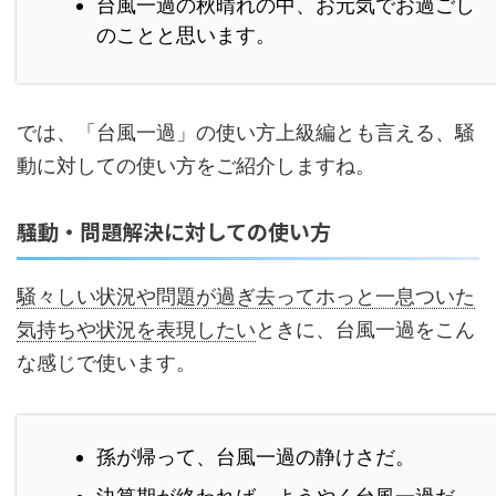
台風一過の秋晴れの中、お元気でお過ごし
のことと思います。
では、「台風一過」の使い方上級編とも言える、騒
動に対しての使い方をご紹介しますね。
騒動・問題解決に対しての使い方
騒々しい状況や問題が過ぎ去ってホっと一息ついた
気持ちや状況を表現したい
ときに、台風一過をこん
な感じで使います。
孫が帰って、台風一過の静けさだ。