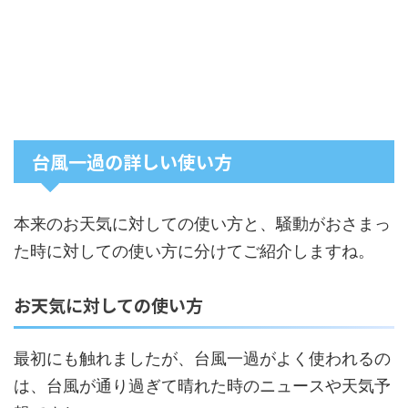
台風一過の詳しい使い方
本来のお天気に対しての使い方と、騒動がおさまっ
た時に対しての使い方に分けてご紹介しますね。
お天気に対しての使い方
最初にも触れましたが、台風一過がよく使われるの
は、台風が通り過ぎて晴れた時のニュースや天気予