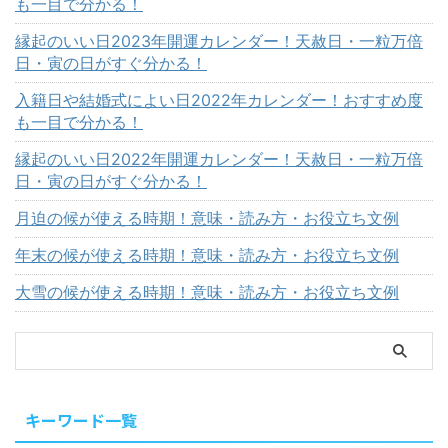
も一目で分かる！
縁起のいい日2023年開運カレンダー！天赦日・一粒万倍
日・寅の日がすぐ分かる！
入籍日や結婚式によい日2022年カレンダー！おすすめ度
も一目で分かる！
縁起のいい日2022年開運カレンダー！天赦日・一粒万倍
日・寅の日がすぐ分かる！
月迫の候が使える時期！意味・読み方・お役立ち文例
年末の候が使える時期！意味・読み方・お役立ち文例
大雪の候が使える時期！意味・読み方・お役立ち文例
キーワード一覧