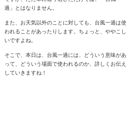
過」とはなりません。
また、お天気以外のことに対しても、台風一過は使
われることがあったりします。ちょっと、ややこし
いですよね。
そこで、本日は、台風一過には、どういう意味があ
って、どういう場面で使われるのか、詳しくお伝え
していきますね！