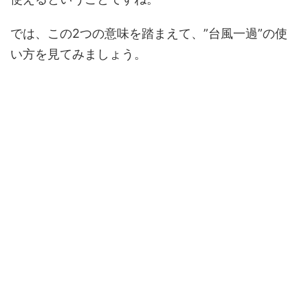
では、この2つの意味を踏まえて、”台風一過”の使
い方を見てみましょう。