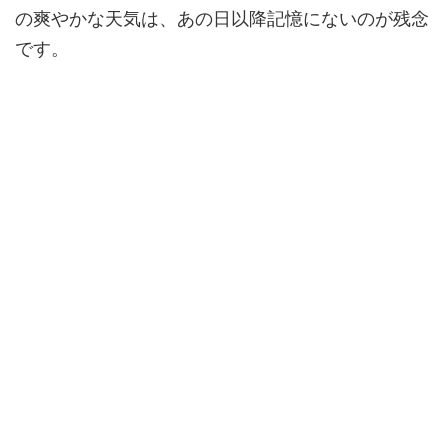
の爽やかな天気は、あの日以降記憶にないのが残念
です。