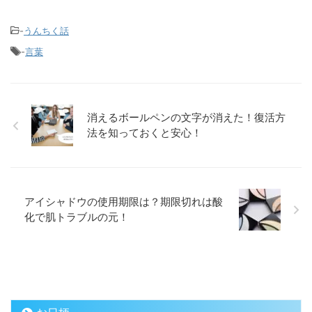
-
うんちく話
-
言葉
消えるボールペンの文字が消えた！復活方
法を知っておくと安心！
アイシャドウの使用期限は？期限切れは酸
化で肌トラブルの元！