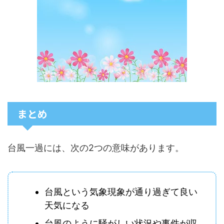
まとめ
台風一過には、次の2つの意味があります。
台風という気象現象が通り過ぎて良い
天気になる
台風のように騒がしい状況や事件が収