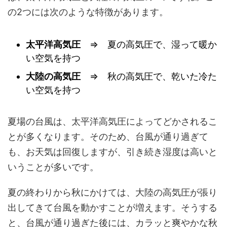
の2つには次のような特徴があります。
太平洋高気圧
⇒ 夏の高気圧で、湿って暖か
い空気を持つ
大陸の高気圧
⇒ 秋の高気圧で、乾いた冷た
い空気を持つ
夏場の台風は、太平洋高気圧によってどかされるこ
とが多くなります。そのため、台風が通り過ぎて
も、お天気は回復しますが、引き続き湿度は高いと
いうことが多いです。
夏の終わりから秋にかけては、大陸の高気圧が張り
出してきて台風を動かすことが増えます。そうする
と、台風が通り過ぎた後には、カラッと爽やかな秋