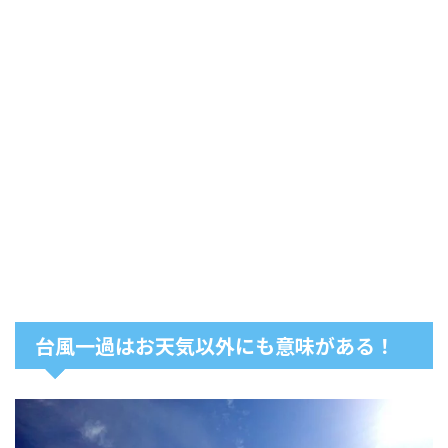
台風一過はお天気以外にも意味がある！