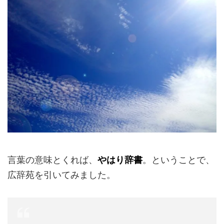
言葉の意味とくれば、
やはり辞書
。ということで、
広辞苑を引いてみました。