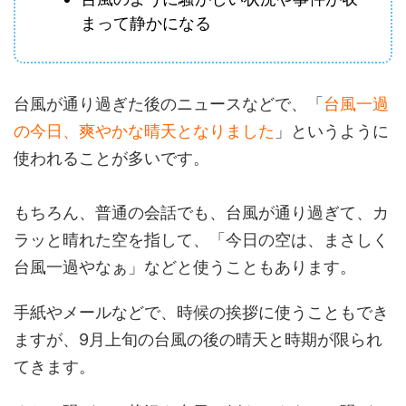
まって静かになる
台風が通り過ぎた後のニュースなどで、「
台風一過
の今日、爽やかな晴天となりました
」というように
使われることが多いです。
もちろん、普通の会話でも、台風が通り過ぎて、カ
ラッと晴れた空を指して、「今日の空は、まさしく
台風一過やなぁ」などと使うこともあります。
手紙やメールなどで、時候の挨拶に使うこともでき
ますが、9月上旬の台風の後の晴天と時期が限られ
てきます。