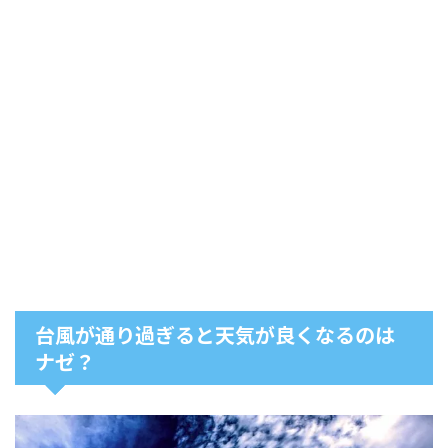
台風が通り過ぎると天気が良くなるのは
ナゼ？