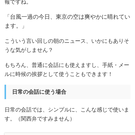
報ですね。
台風一過の今日、東京の空は爽やかに晴れてい
「
ます。
」
こういう言い回しの朝のニュース、いかにもありそ
うな気がしません？
もちろん、普通に会話にも使えますし、手紙・メー
ルに時候の挨拶として使うこともできます！
日常の会話に使う場合
日常の会話では、シンプルに、こんな感じで使いま
す。（関西弁ですみません）