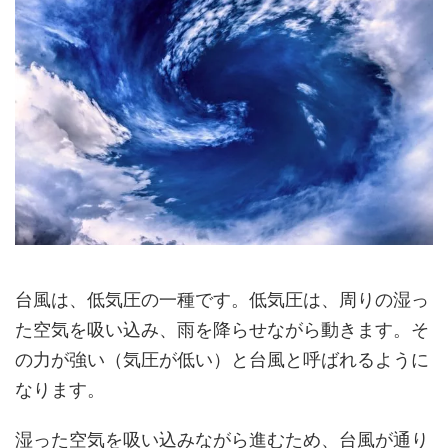
台風は、低気圧の一種です。低気圧は、周りの湿っ
た空気を吸い込み、雨を降らせながら動きます。そ
の力が強い（気圧が低い）と台風と呼ばれるように
なります。
湿った空気を吸い込みながら進むため、
台風が通り