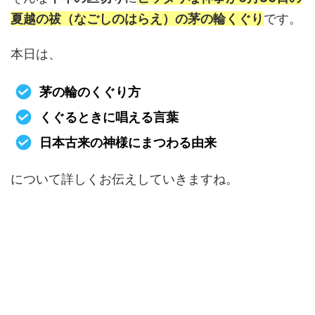
夏越の祓（なごしのはらえ）の茅の輪くぐり
です。
本日は、
茅の輪のくぐり方
くぐるときに唱える言葉
日本古来の神様にまつわる由来
について詳しくお伝えしていきますね。