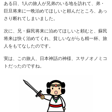
ある日、1人の旅人が兄弟のいる地を訪れて、弟・
巨旦将来に一晩泊めてほしいと頼んだところ、あっ
さり断れてしまいました。
次に、兄・蘇民将来に泊めてほしいと頼むと、蘇民
将来は快く泊めてくれ、貧しいながらも精一杯、旅
人をもてなしたのです。
実は、この旅人、日本神話の神様、スサノオノミコ
トだったのですね。