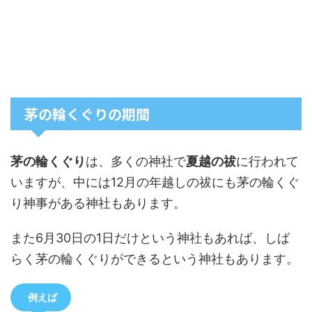
茅の輪くぐりの期間
茅の輪くぐり
は、多くの神社で
夏越の祓
に行われて
いますが、中には12月の年越しの祓にも茅の輪くぐ
り神事がある神社もあります。
また6月30日の1日だけという神社もあれば、しば
らく茅の輪くぐりができるという神社もあります。
例えば