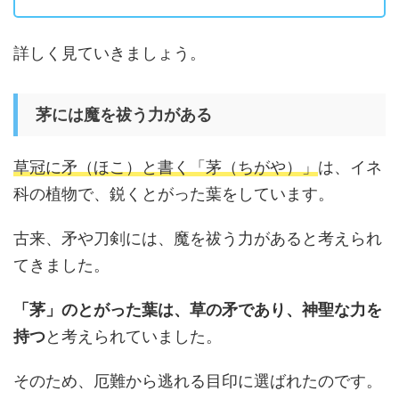
詳しく見ていきましょう。
茅には魔を祓う力がある
草冠に矛（ほこ）と書く「茅（ちがや）」
は、イネ
科の植物で、鋭くとがった葉をしています。
古来、矛や刀剣には、魔を祓う力があると考えられ
てきました。
「茅」のとがった葉は、草の矛であり、神聖な力を
持つ
と考えられていました。
そのため、厄難から逃れる目印に選ばれたのです。