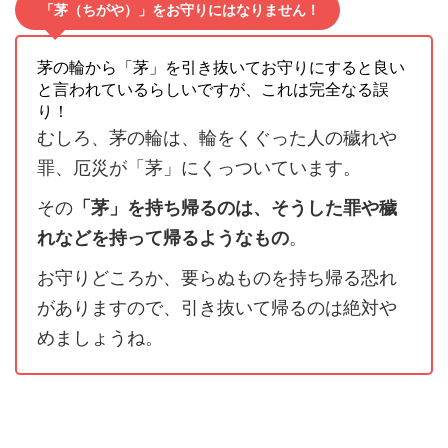
「茅（ちがや）」をお守りにはなりません！
茅の輪から「茅」を引き抜いてお守りにすると良い
と言われているらしいですが、これは完全なる誤
り！
むしろ、茅の輪は、輪をくぐった人の穢れや
罪、厄災が「茅」にくっついています。
その
「茅」を持ち帰るのは、そうした罪や穢
れなどを持って帰るようなもの
。
お守りどころか、要らぬものを持ち帰る恐れ
がありますので、引き抜いて帰るのは絶対や
めましょうね。