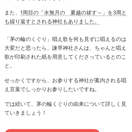
また、
1周目の「水無月の 夏越の祓す～」を3周と
も繰り返すとされる神社もありました。
「茅の輪のくぐり」唱え歌を何も見ずに唱えるのは
大変だと思ったら、諫早神社さんは、ちゃんと唱え
歌が印刷された紙を用意してくださっているとのこ
と。
せっかくですから、お参りする神社が案内される唱
え言葉でしっかりお参りしたいですね。
では続いて、茅の輪くぐりの由来について詳しく見
ていきましょう！