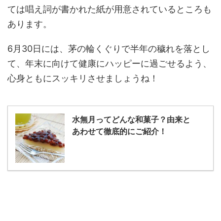
ては唱え詞が書かれた紙が用意されているところも
あります。
6月30日には、茅の輪くぐりで半年の穢れを落とし
て、年末に向けて健康にハッピーに過ごせるよう、
心身ともにスッキリさせましょうね！
水無月ってどんな和菓子？由来と
あわせて徹底的にご紹介！