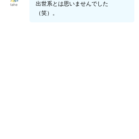
出世系とは思いませんでした
tahe
（笑）。