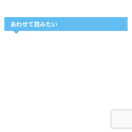
あわせて読みたい