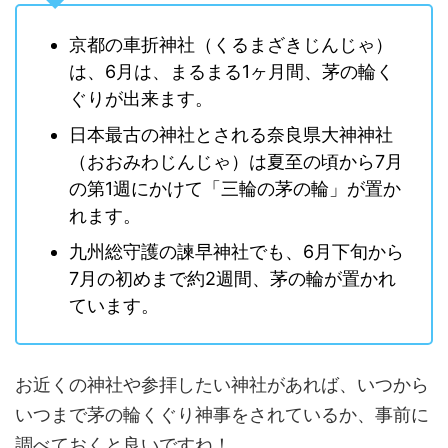
京都の車折神社（くるまざきじんじゃ）
は、6月は、まるまる1ヶ月間、茅の輪く
ぐりが出来ます。
日本最古の神社とされる奈良県大神神社
（おおみわじんじゃ）は夏至の頃から7月
の第1週にかけて「三輪の茅の輪」が置か
れます。
九州総守護の諫早神社でも、6月下旬から
7月の初めまで約2週間、茅の輪が置かれ
ています。
お近くの神社や参拝したい神社があれば、いつから
いつまで茅の輪くぐり神事をされているか、事前に
調べておくと良いですね！